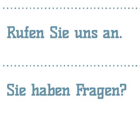
Rufen Sie uns an.
Sie haben Fragen?