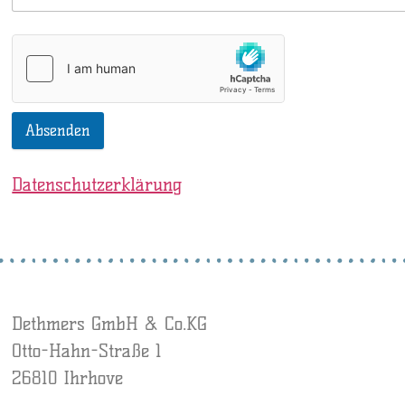
Absenden
Datenschutzerklärung
Dethmers GmbH & Co.KG
Otto-Hahn-Straße 1
26810 Ihrhove