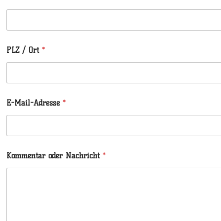
PLZ / Ort
*
E-Mail-Adresse
*
Kommentar oder Nachricht
*