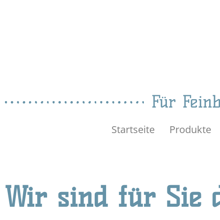
Für Feinb
Startseite
Produkte
Wir sind für Sie 