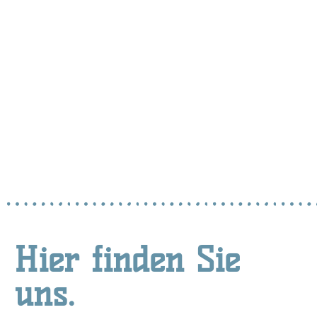
Hier finden Sie
uns.