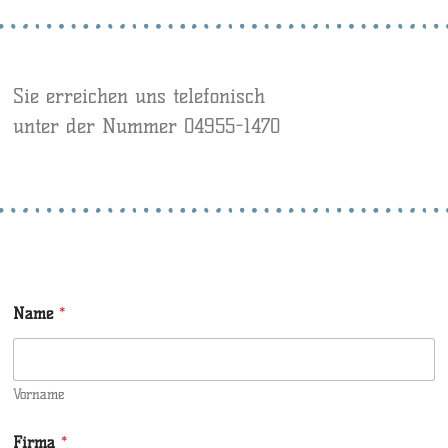
Sie erreichen uns telefonisch
unter der Nummer 04955-1470
Name
*
Vorname
Firma
*