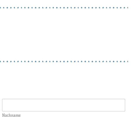
Nachname